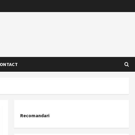
ONTACT
Recomandari