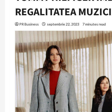
REGALITATEA MUZICI
PR Business
septembrie 22, 2023
7 minutes read