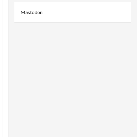
Mastodon