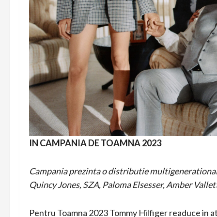
IN CAMPANIA DE TOAMNA 2023
Campania prezinta o distributie multigenerational
Quincy Jones, SZA, Paloma Elsesser, Amber Vallett
Pentru Toamna 2023 Tommy Hilfiger readuce in aten