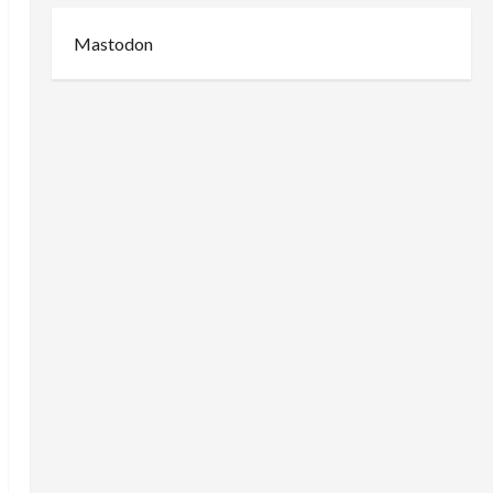
Mastodon