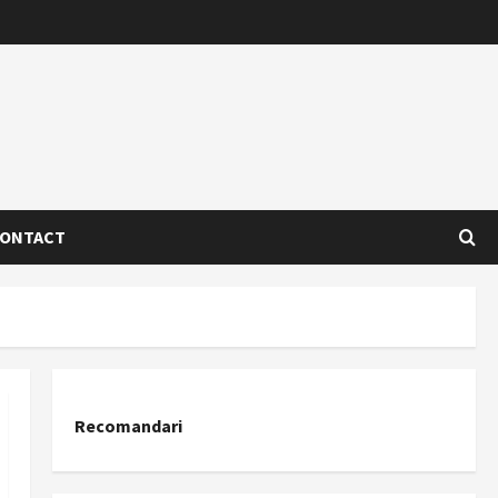
ONTACT
Recomandari