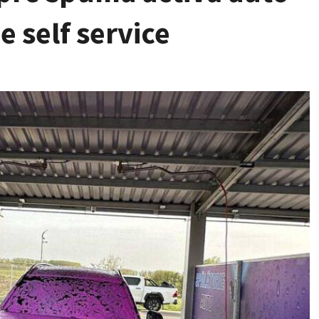
e self service