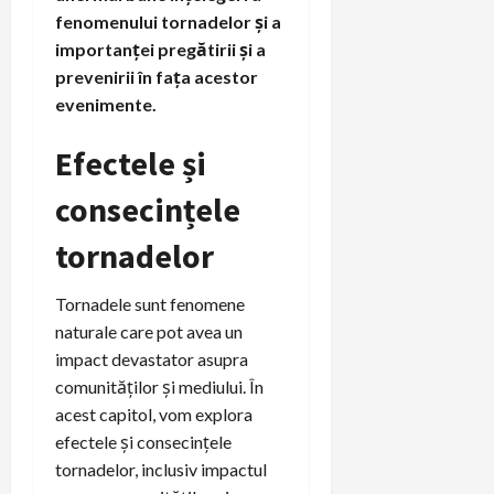
fenomenului tornadelor și a
importanței pregătirii și a
prevenirii în fața acestor
evenimente.
Efectele și
consecințele
tornadelor
Tornadele sunt fenomene
naturale care pot avea un
impact devastator asupra
comunităților și mediului. În
acest capitol, vom explora
efectele și consecințele
tornadelor, inclusiv impactul