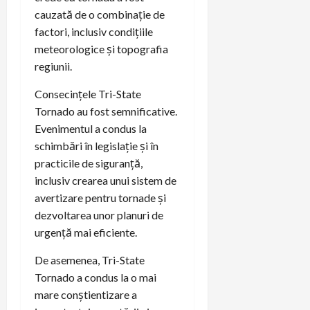
cauzată de o combinație de
factori, inclusiv condițiile
meteorologice și topografia
regiunii.
Consecințele Tri-State
Tornado au fost semnificative.
Evenimentul a condus la
schimbări în legislație și în
practicile de siguranță,
inclusiv crearea unui sistem de
avertizare pentru tornade și
dezvoltarea unor planuri de
urgență mai eficiente.
De asemenea, Tri-State
Tornado a condus la o mai
mare conștientizare a