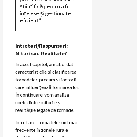
științifică pentru a fi
înțelese și gestionate
eficient.”
Intrebari/Raspunsuri:
Mituri sau Realitate?
În acest capitol, am abordat
caracteristicile și clasificarea
tornadelor, precum și factorii
care influențează formarea lor.
În continuare, vom analiza
unele dintre miturile și
realitățile legate de tornade.
Întrebare: Tornadele sunt mai
frecvente în zonele rurale