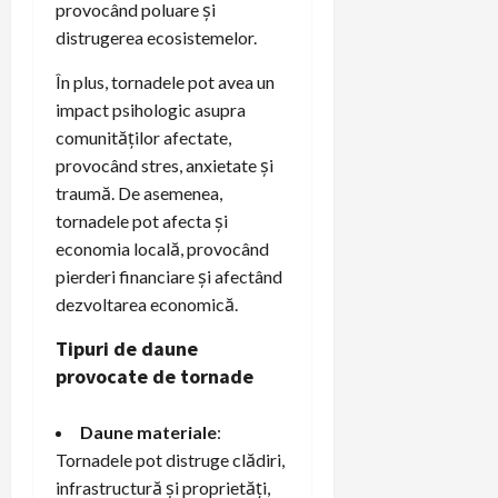
provocând poluare și
distrugerea ecosistemelor.
În plus, tornadele pot avea un
impact psihologic asupra
comunităților afectate,
provocând stres, anxietate și
traumă. De asemenea,
tornadele pot afecta și
economia locală, provocând
pierderi financiare și afectând
dezvoltarea economică.
Tipuri de daune
provocate de tornade
Daune materiale
:
Tornadele pot distruge clădiri,
infrastructură și proprietăți,