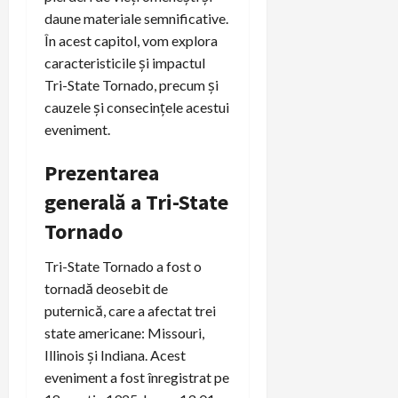
daune materiale semnificative.
În acest capitol, vom explora
caracteristicile și impactul
Tri-State Tornado, precum și
cauzele și consecințele acestui
eveniment.
Prezentarea
generală a Tri-State
Tornado
Tri-State Tornado a fost o
tornadă deosebit de
puternică, care a afectat trei
state americane: Missouri,
Illinois și Indiana. Acest
eveniment a fost înregistrat pe