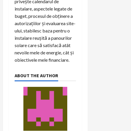
privește calendarul de
instalare, aspectele legate de
buget, procesul de obținere a
autorizațiilor și evaluarea site-
ului, stabilesc baza pentru o
instalare reușită a panourilor
solare care să satisfacă atât
nevoile mele de energie, cât și
obiectivele mele financiare.
ABOUT THE AUTHOR