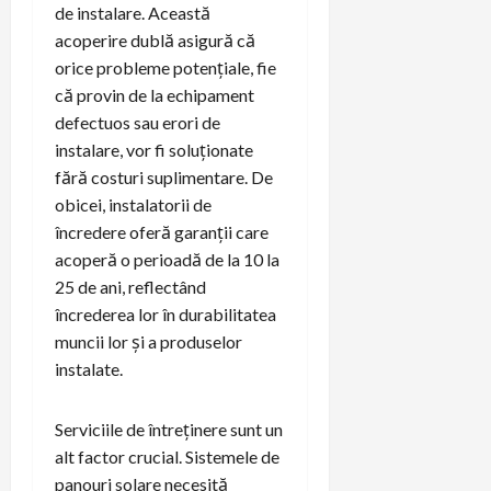
de instalare. Această
acoperire dublă asigură că
orice probleme potențiale, fie
că provin de la echipament
defectuos sau erori de
instalare, vor fi soluționate
fără costuri suplimentare. De
obicei, instalatorii de
încredere oferă garanții care
acoperă o perioadă de la 10 la
25 de ani, reflectând
încrederea lor în durabilitatea
muncii lor și a produselor
instalate.
Serviciile de întreținere sunt un
alt factor crucial. Sistemele de
panouri solare necesită