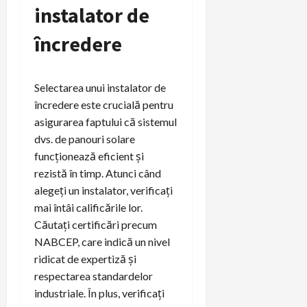
instalator de
încredere
Selectarea unui instalator de
încredere este crucială pentru
asigurarea faptului că sistemul
dvs. de panouri solare
funcționează eficient și
rezistă în timp. Atunci când
alegeți un instalator, verificați
mai întâi calificările lor.
Căutați certificări precum
NABCEP, care indică un nivel
ridicat de expertiză și
respectarea standardelor
industriale. În plus, verificați