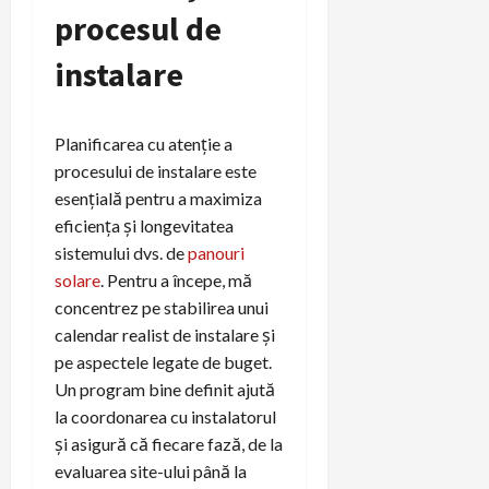
procesul de
instalare
Planificarea cu atenție a
procesului de instalare este
esențială pentru a maximiza
eficiența și longevitatea
sistemului dvs. de
panouri
solare
. Pentru a începe, mă
concentrez pe stabilirea unui
calendar realist de instalare și
pe aspectele legate de buget.
Un program bine definit ajută
la coordonarea cu instalatorul
și asigură că fiecare fază, de la
evaluarea site-ului până la