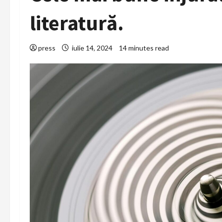
literatură.
press
iulie 14, 2024
14 minutes read