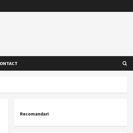
ONTACT
Recomandari