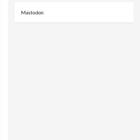
Mastodon