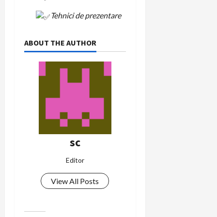
Tehnici de prezentare
ABOUT THE AUTHOR
sc
Editor
View All Posts