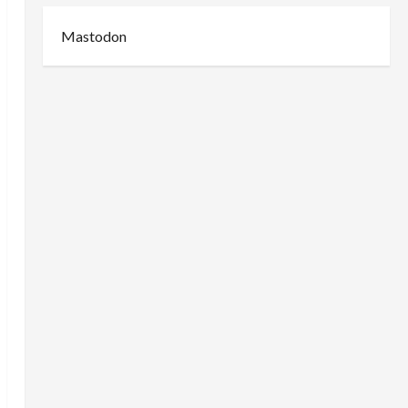
Mastodon