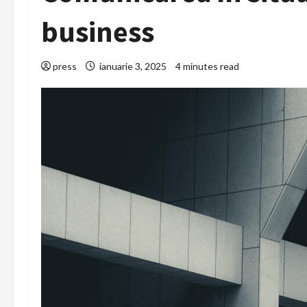
business
press
ianuarie 3, 2025
4 minutes read