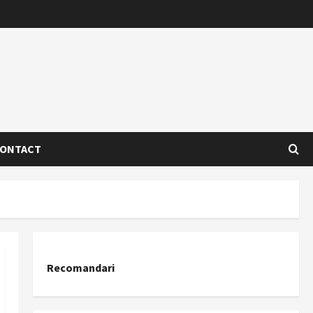
ONTACT
Recomandari