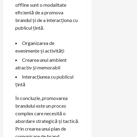
offline sunt o modalitate
eficientă de a promova
brandul și de a interacționa cu
publicul țintă.
Organizarea de
evenimente și activități
Crearea unui ambient
atractiv și memorabil
Interacțiunea cu publicul
țintă
În concluzie, promovarea
brandului este un proces
complex care necesită o
abordare strategică și tactică.
Prin crearea unui plan de
comunicare de brand,