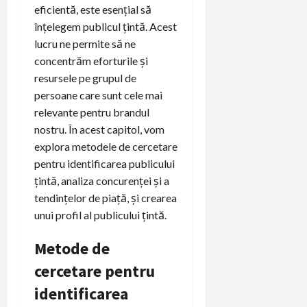
eficientă, este esențial să
înțelegem publicul țintă. Acest
lucru ne permite să ne
concentrăm eforturile și
resursele pe grupul de
persoane care sunt cele mai
relevante pentru brandul
nostru. În acest capitol, vom
explora metodele de cercetare
pentru identificarea publicului
țintă, analiza concurenței și a
tendințelor de piață, și crearea
unui profil al publicului țintă.
Metode de
cercetare pentru
identificarea