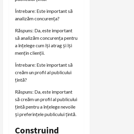
Întrebare: Este important să
analizăm concurența?
Răspuns: Da, este important
să analizăm concurența pentru
a înțelege cum își atrag și își
mențin clienții.
Întrebare: Este important să
creăm un profil al publicului
țintă?
Răspuns: Da, este important
să creăm un profil al publicului
țintă pentru a înțelege nevoile
și preferințele publicului țintă.
Construind