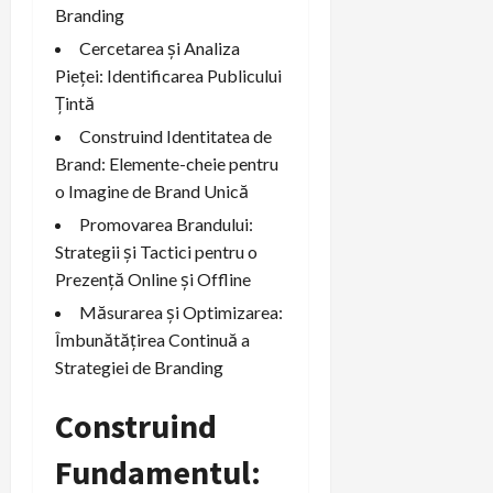
Branding
Cercetarea și Analiza
Pieței: Identificarea Publicului
Țintă
Construind Identitatea de
Brand: Elemente-cheie pentru
o Imagine de Brand Unică
Promovarea Brandului:
Strategii și Tactici pentru o
Prezență Online și Offline
Măsurarea și Optimizarea:
Îmbunătățirea Continuă a
Strategiei de Branding
Construind
Fundamentul: