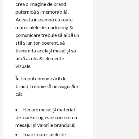
crea o imagine de brand
puternică și memorabilă.
Aceasta înseamnă că toate
materialele de marketing și
comunicare trebuie să aibă un
stil și un ton coerent, să
transmită același mesaj și să
aibă aceleași elemente
vizuale.
În timpul comunicării de
brand, trebuie să ne asigurăm
că:
Fiecare mesaj și material
de marketing este coerent cu
mesajul și valorile brandului;
Toate materialele de