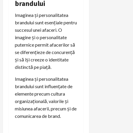
brandului
Imaginea și personalitatea
brandului sunt esențiale pentru
succesul unei afaceri. O
imagine și o personalitate
puternice permit afacerilor să
se diferențieze de concurență
și să își creeze o identitate
distinctă pe piață.
Imaginea și personalitatea
brandului sunt influențate de
elemente precum cultura
organizațională, valorile și
misiunea afacerii, precum și de
comunicarea de brand.