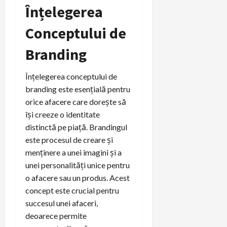
Înțelegerea
Conceptului de
Branding
Înțelegerea conceptului de
branding este esențială pentru
orice afacere care dorește să
își creeze o identitate
distinctă pe piață. Brandingul
este procesul de creare și
menținere a unei imagini și a
unei personalități unice pentru
o afacere sau un produs. Acest
concept este crucial pentru
succesul unei afaceri,
deoarece permite