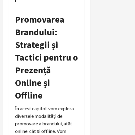
Promovarea
Brandului:
Strategii și
Tactici pentru o
Prezență
Online și
Offline
În acest capitol, vom explora
diversele modalități de
promovare a brandului, atât
online, cât și offline. Vom