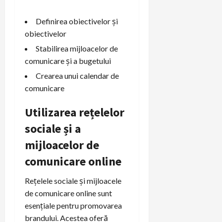
Definirea obiectivelor și
obiectivelor
Stabilirea mijloacelor de
comunicare și a bugetului
Crearea unui calendar de
comunicare
Utilizarea rețelelor
sociale și a
mijloacelor de
comunicare online
Rețelele sociale și mijloacele
de comunicare online sunt
esențiale pentru promovarea
brandului. Acestea oferă