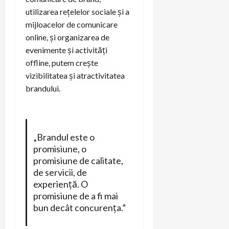
utilizarea rețelelor sociale și a
mijloacelor de comunicare
online, și organizarea de
evenimente și activități
offline, putem crește
vizibilitatea și atractivitatea
brandului.
„Brandul este o
promisiune, o
promisiune de calitate,
de servicii, de
experiență. O
promisiune de a fi mai
bun decât concurența.”