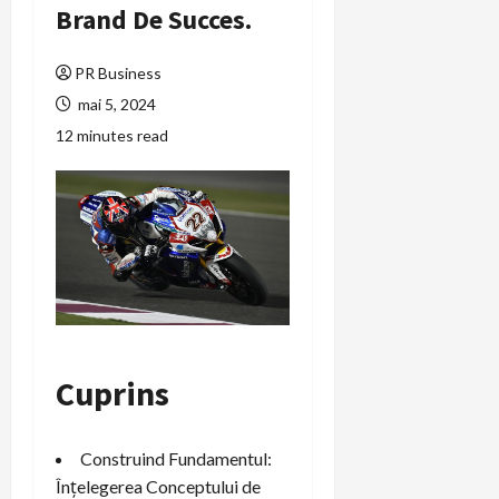
Brand De Succes.
PR Business
mai 5, 2024
12 minutes read
Cuprins
Construind Fundamentul:
Înțelegerea Conceptului de