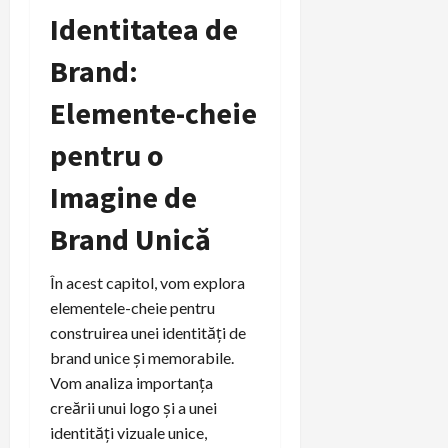
Identitatea de
Brand:
Elemente-cheie
pentru o
Imagine de
Brand Unică
În acest capitol, vom explora
elementele-cheie pentru
construirea unei identități de
brand unice și memorabile.
Vom analiza importanța
creării unui logo și a unei
identități vizuale unice,