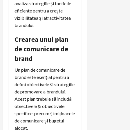
analiza strategiile și tacticile
eficiente pentru a crește
vizibilitatea și atractivitatea
brandului.
Crearea unui plan
de comunicare de
brand
Un plan de comunicare de
brand este esențial pentru a
defini obiectivele și strategiile
de promovare a brandului.
Acest plan trebuie să includă
obiectivele și obiectivele
specifice, precum și mijloacele
de comunicare și bugetul
alocat.