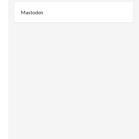
Mastodon