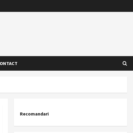
ONTACT
Recomandari