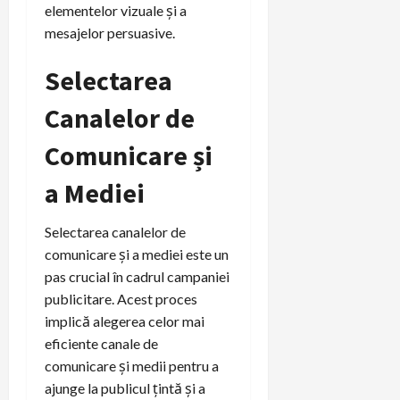
elementelor vizuale și a
mesajelor persuasive.
Selectarea
Canalelor de
Comunicare și
a Mediei
Selectarea canalelor de
comunicare și a mediei este un
pas crucial în cadrul campaniei
publicitare. Acest proces
implică alegerea celor mai
eficiente canale de
comunicare și medii pentru a
ajunge la publicul țintă și a