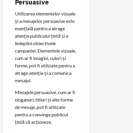
Persuasive
Utilizarea elementelor vizuale
și a mesajelor persuasive este
esențială pentru a atrage
atenția publicului țintă și a
îndeplini obiectivele
campaniei. Elementele vizuale,
cum ar fi imagini, culori și
forme, pot fi utilizate pentru a
atrage atenția și a comunica
mesajul.
Mesajele persuasive, cum ar fi
sloganuri, titluri și alte forme
de mesaje, pot fi utilizate
pentru a convinge publicul
țintă să acționeze.