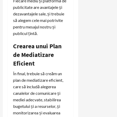
Fiecare mediu și platformă de
publicitate are avantajele și
dezavantajele sale, și trebuie
să alegem cele mai potrivite
pentru mesajul nostru și
publicul țintă.
Crearea unui Plan
de Mediatizare
Eficient
În final, trebuie să creăm un
plan de mediatizare eficient,
care să includă alegerea
canalelor de comunicare și
mediei adecvate, stabilirea
bugetului și a resurselor, și
monitorizarea și evaluarea