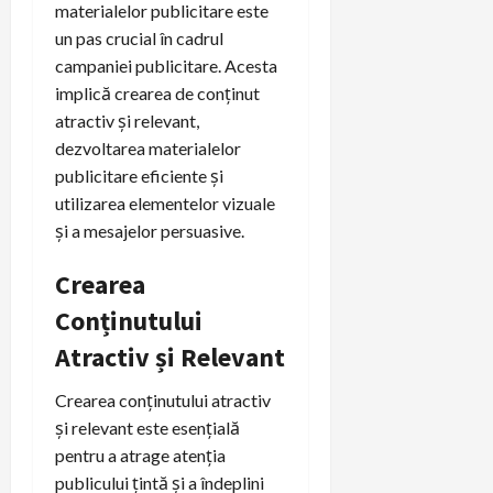
materialelor publicitare este
un pas crucial în cadrul
campaniei publicitare. Acesta
implică crearea de conținut
atractiv și relevant,
dezvoltarea materialelor
publicitare eficiente și
utilizarea elementelor vizuale
și a mesajelor persuasive.
Crearea
Conținutului
Atractiv și Relevant
Crearea conținutului atractiv
și relevant este esențială
pentru a atrage atenția
publicului țintă și a îndeplini