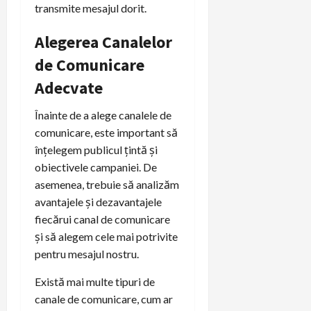
transmite mesajul dorit.
Alegerea Canalelor
de Comunicare
Adecvate
Înainte de a alege canalele de
comunicare, este important să
înțelegem publicul țintă și
obiectivele campaniei. De
asemenea, trebuie să analizăm
avantajele și dezavantajele
fiecărui canal de comunicare
și să alegem cele mai potrivite
pentru mesajul nostru.
Există mai multe tipuri de
canale de comunicare, cum ar