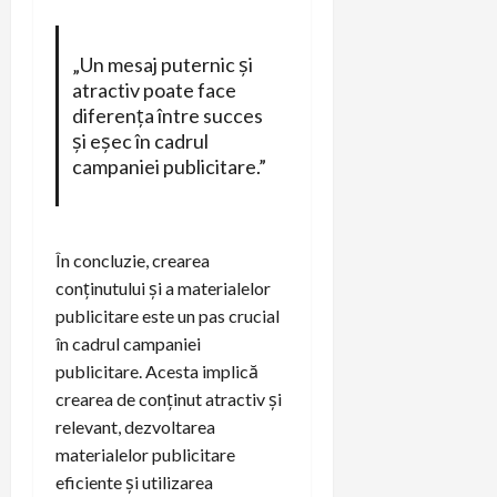
„Un mesaj puternic și
atractiv poate face
diferența între succes
și eșec în cadrul
campaniei publicitare.”
În concluzie, crearea
conținutului și a materialelor
publicitare este un pas crucial
în cadrul campaniei
publicitare. Acesta implică
crearea de conținut atractiv și
relevant, dezvoltarea
materialelor publicitare
eficiente și utilizarea