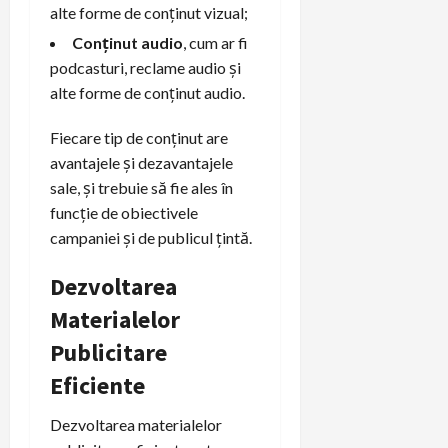
alte forme de conținut vizual;
Conținut audio
, cum ar fi
podcasturi, reclame audio și
alte forme de conținut audio.
Fiecare tip de conținut are
avantajele și dezavantajele
sale, și trebuie să fie ales în
funcție de obiectivele
campaniei și de publicul țintă.
Dezvoltarea
Materialelor
Publicitare
Eficiente
Dezvoltarea materialelor