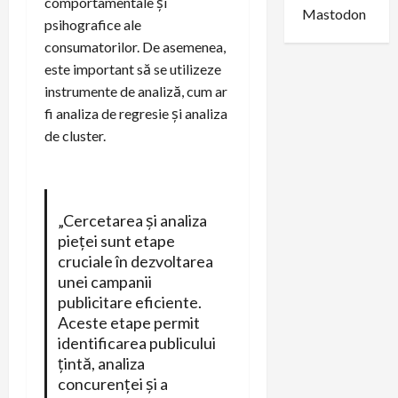
comportamentale și
Mastodon
psihografice ale
consumatorilor. De asemenea,
este important să se utilizeze
instrumente de analiză, cum ar
fi analiza de regresie și analiza
de cluster.
„Cercetarea și analiza
pieței sunt etape
cruciale în dezvoltarea
unei campanii
publicitare eficiente.
Aceste etape permit
identificarea publicului
țintă, analiza
concurenței și a