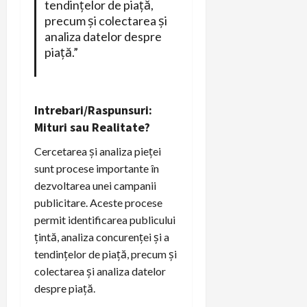
tendințelor de piață,
precum și colectarea și
analiza datelor despre
piață.”
Intrebari/Raspunsuri:
Mituri sau Realitate?
Cercetarea și analiza pieței
sunt procese importante în
dezvoltarea unei campanii
publicitare. Aceste procese
permit identificarea publicului
țintă, analiza concurenței și a
tendințelor de piață, precum și
colectarea și analiza datelor
despre piață.