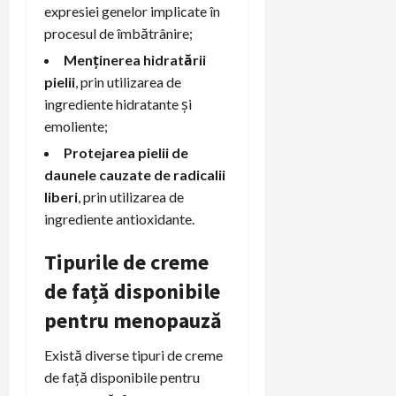
expresiei genelor implicate în
procesul de îmbătrânire;
Menținerea hidratării
pielii
, prin utilizarea de
ingrediente hidratante și
emoliente;
Protejarea pielii de
daunele cauzate de radicalii
liberi
, prin utilizarea de
ingrediente antioxidante.
Tipurile de creme
de față disponibile
pentru menopauză
Există diverse tipuri de creme
de față disponibile pentru