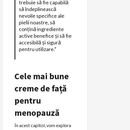
trebuie să fie capabilă
să îndeplinească
nevoile specifice ale
pielii noastre, să
conțină ingrediente
active benefice și să fie
accesibilă și sigură
pentru utilizare.”
Cele mai bune
creme de față
pentru
menopauză
În acest capitol, vom explora