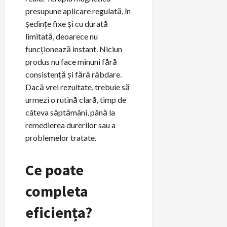
presupune aplicare regulată, în
ședințe fixe și cu durată
limitată, deoarece nu
funcționează instant. Niciun
produs nu face minuni fără
consistență și fără răbdare.
Dacă vrei rezultate, trebuie să
urmezi o rutină clară, timp de
câteva săptămâni, până la
remedierea durerilor sau a
problemelor tratate.
Ce poate
completa
eficiența?