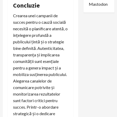
Concluzie
Mastodon
Crearea unei campanii de
succes pentru o cauză socială
necesită o planificare atentă, o
înțelegere profundă a
publicului țintă și o strategie
bine definită. Autenticitatea,
transparența și implicarea
comunității sunt esențiale
pentru a genera impact și a
mobiliza susținerea publicului.
Alegerea canalelor de
comunicare potrivite și
monitorizarea rezultatelor
sunt factori critici pentru
succes. Printr-o abordare
strategică și o dedicare