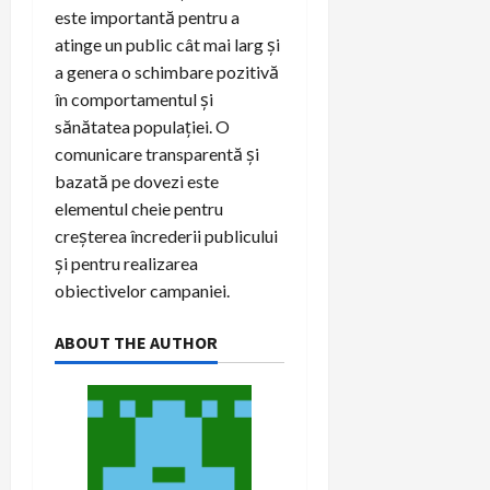
este importantă pentru a
atinge un public cât mai larg și
a genera o schimbare pozitivă
în comportamentul și
sănătatea populației. O
comunicare transparentă și
bazată pe dovezi este
elementul cheie pentru
creșterea încrederii publicului
și pentru realizarea
obiectivelor campaniei.
ABOUT THE AUTHOR