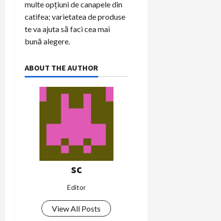
multe opțiuni de canapele din
catifea; varietatea de produse
te va ajuta să faci cea mai
bună alegere.
ABOUT THE AUTHOR
sc
Editor
View All Posts