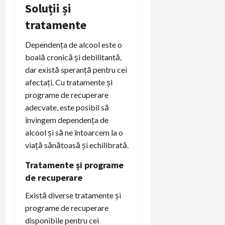
Soluții și
tratamente
Dependența de alcool este o
boală cronică și debilitantă,
dar există speranță pentru cei
afectați. Cu tratamente și
programe de recuperare
adecvate, este posibil să
învingem dependența de
alcool și să ne întoarcem la o
viață sănătoasă și echilibrată.
Tratamente și programe
de recuperare
Există diverse tratamente și
programe de recuperare
disponibile pentru cei