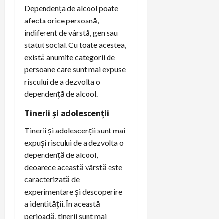
Dependența de alcool poate
afecta orice persoană,
indiferent de vârstă, gen sau
statut social. Cu toate acestea,
există anumite categorii de
persoane care sunt mai expuse
riscului de a dezvolta o
dependență de alcool.
Tinerii și adolescenții
Tinerii și adolescenții sunt mai
expuși riscului de a dezvolta o
dependență de alcool,
deoarece această vârstă este
caracterizată de
experimentare și descoperire
a identității. În această
perioadă, tinerii sunt mai