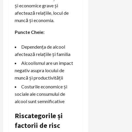
și economice grave și
afectează relațiile, locul de
muncă și economia.
Puncte Cheie:
Dependența de alcool
afectează relațiile și familia
Alcoolismul are un impact
negativ asupra locului de
muncă și productivității
Costurile economice și
sociale ale consumului de
alcool sunt semnificative
Riscategorile și
factorii de risc