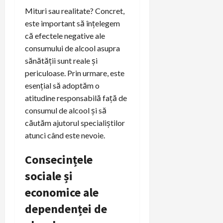
Mituri sau realitate? Concret,
este important să înțelegem
că efectele negative ale
consumului de alcool asupra
sănătății sunt reale și
periculoase. Prin urmare, este
esențial să adoptăm o
atitudine responsabilă față de
consumul de alcool și să
căutăm ajutorul specialiștilor
atunci când este nevoie.
Consecințele
sociale și
economice ale
dependenței de