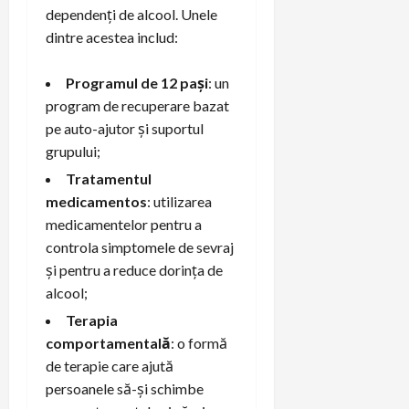
dependenți de alcool. Unele
dintre acestea includ:
Programul de 12 pași
: un
program de recuperare bazat
pe auto-ajutor și suportul
grupului;
Tratamentul
medicamentos
: utilizarea
medicamentelor pentru a
controla simptomele de sevraj
și pentru a reduce dorința de
alcool;
Terapia
comportamentală
: o formă
de terapie care ajută
persoanele să-și schimbe