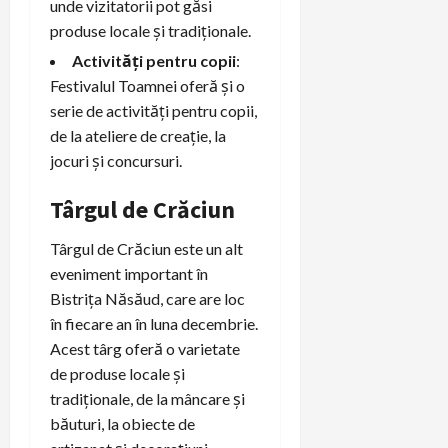
unde vizitatorii pot găsi
produse locale și tradiționale.
Activități pentru copii
:
Festivalul Toamnei oferă și o
serie de activități pentru copii,
de la ateliere de creație, la
jocuri și concursuri.
Târgul de Crăciun
Târgul de Crăciun este un alt
eveniment important în
Bistrița Năsăud, care are loc
în fiecare an în luna decembrie.
Acest târg oferă o varietate
de produse locale și
tradiționale, de la mâncare și
băuturi, la obiecte de