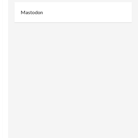
Mastodon