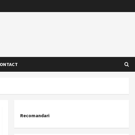
ONTACT
Recomandari