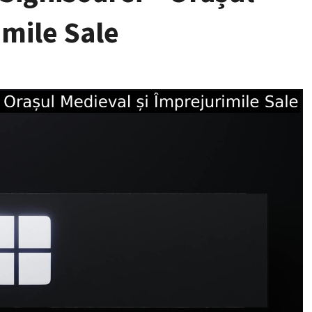
imile Sale