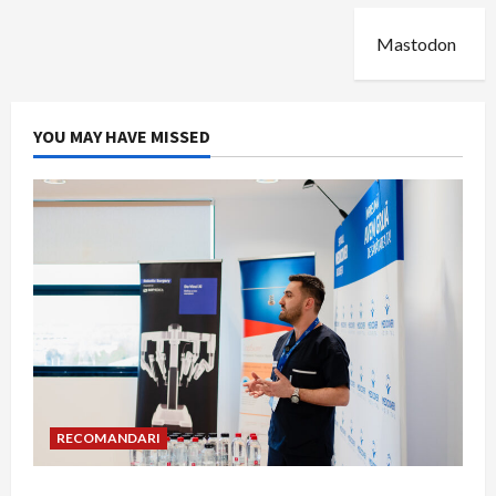
Mastodon
YOU MAY HAVE MISSED
RECOMANDARI