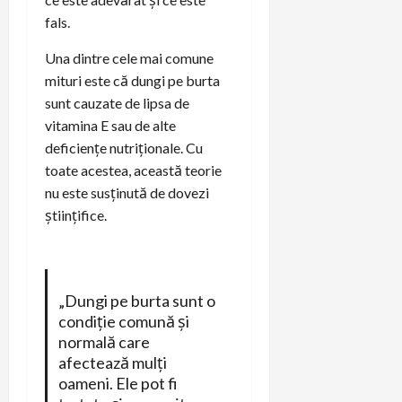
fals.
Una dintre cele mai comune
mituri este că dungi pe burta
sunt cauzate de lipsa de
vitamina E sau de alte
deficiențe nutriționale. Cu
toate acestea, această teorie
nu este susținută de dovezi
științifice.
„Dungi pe burta sunt o
condiție comună și
normală care
afectează mulți
oameni. Ele pot fi