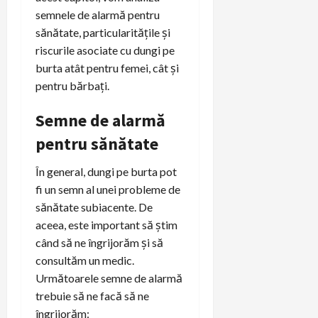
semnele de alarmă pentru
sănătate, particularitățile și
riscurile asociate cu dungi pe
burta atât pentru femei, cât și
pentru bărbați.
Semne de alarmă
pentru sănătate
În general, dungi pe burta pot
fi un semn al unei probleme de
sănătate subiacente. De
aceea, este important să știm
când să ne îngrijorăm și să
consultăm un medic.
Următoarele semne de alarmă
trebuie să ne facă să ne
îngrijorăm: