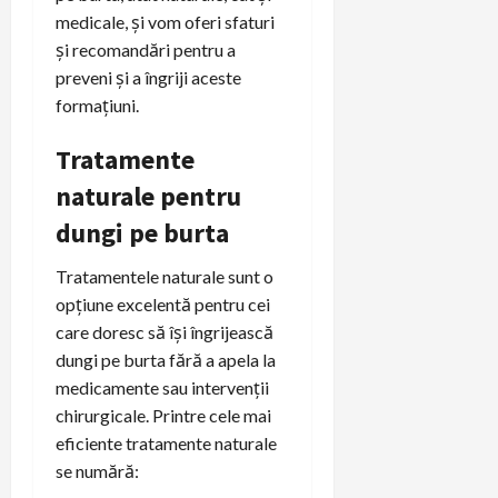
medicale, și vom oferi sfaturi
și recomandări pentru a
preveni și a îngriji aceste
formațiuni.
Tratamente
naturale pentru
dungi pe burta
Tratamentele naturale sunt o
opțiune excelentă pentru cei
care doresc să își îngrijească
dungi pe burta fără a apela la
medicamente sau intervenții
chirurgicale. Printre cele mai
eficiente tratamente naturale
se numără: