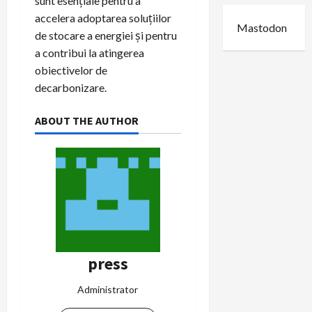
sunt esențiale pentru a
accelera adoptarea soluțiilor
Mastodon
de stocare a energiei și pentru
a contribui la atingerea
obiectivelor de
decarbonizare.
ABOUT THE AUTHOR
press
Administrator