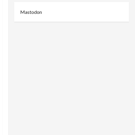
Mastodon