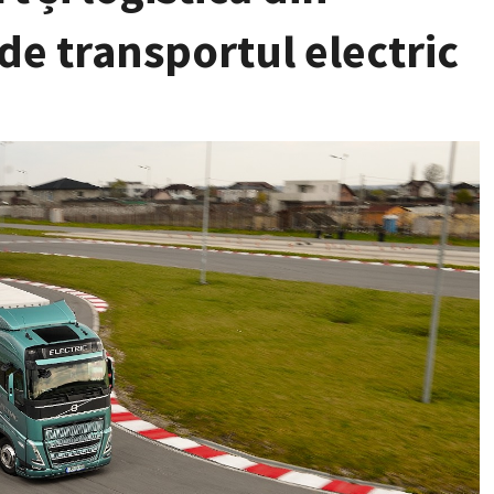
de transportul electric