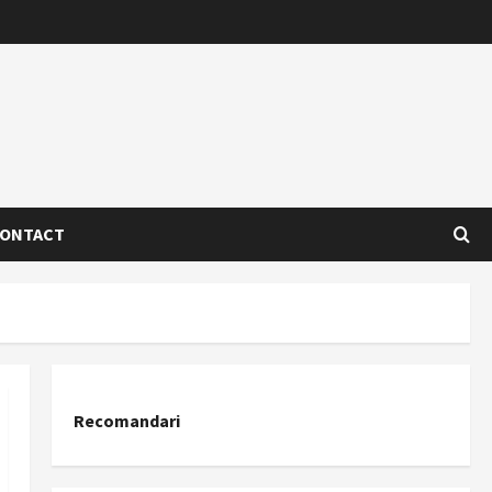
ONTACT
Recomandari