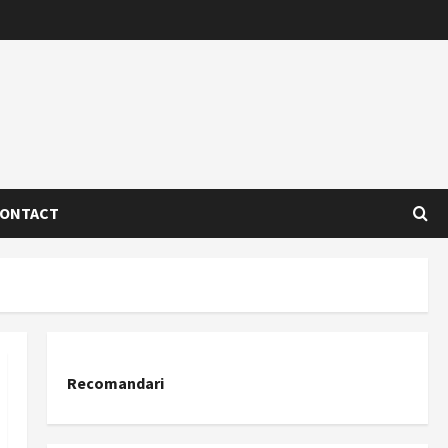
ONTACT
Recomandari