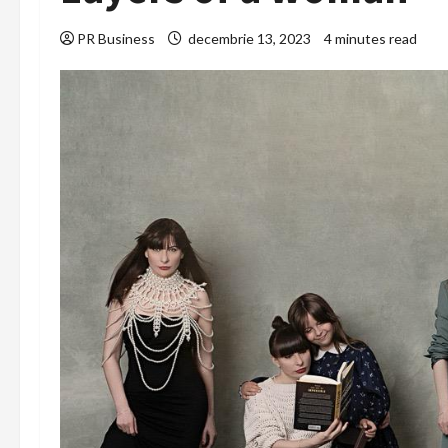
PR Business
decembrie 13, 2023
4 minutes read