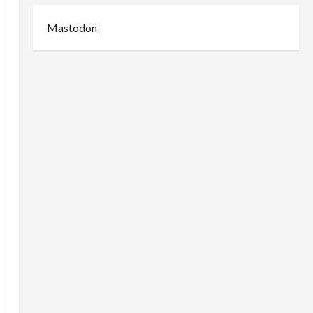
Mastodon