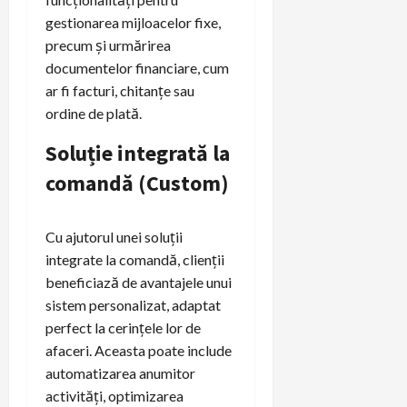
gestionarea mijloacelor fixe,
precum și urmărirea
documentelor financiare, cum
ar fi facturi, chitanțe sau
ordine de plată.
Soluție integrată la
comandă (Custom)
Cu ajutorul unei soluții
integrate la comandă, clienții
beneficiază de avantajele unui
sistem personalizat, adaptat
perfect la cerințele lor de
afaceri. Aceasta poate include
automatizarea anumitor
activități, optimizarea