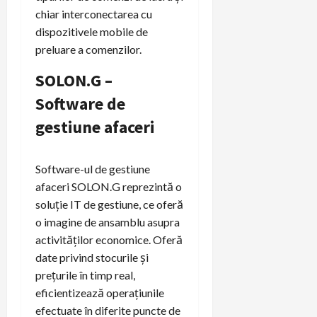
chiar interconectarea cu
dispozitivele mobile de
preluare a comenzilor.
SOLON.G –
Software de
gestiune afaceri
Software-ul de gestiune
afaceri SOLON.G reprezintă o
soluție IT de gestiune, ce oferă
o imagine de ansamblu asupra
activităților economice. Oferă
date privind stocurile și
prețurile în timp real,
eficientizează operațiunile
efectuate în diferite puncte de