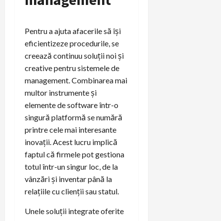
Pentru a ajuta afacerile să își
eficientizeze procedurile, se
creează continuu soluții noi și
creative pentru sistemele de
management. Combinarea mai
multor instrumente și
elemente de software într-o
singură platformă se numără
printre cele mai interesante
inovații. Acest lucru implică
faptul că firmele pot gestiona
totul într-un singur loc, de la
vânzări și inventar până la
relațiile cu clienții sau statul.
Unele soluții integrate oferite