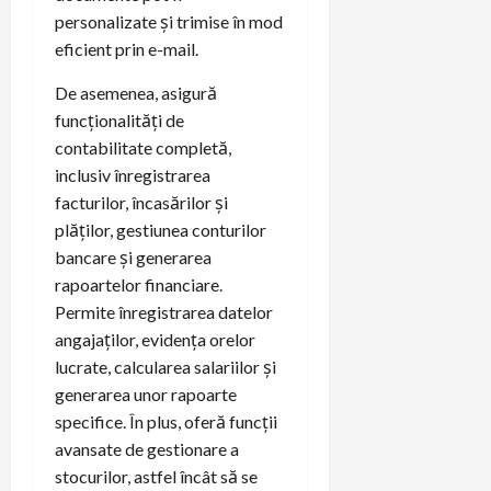
personalizate și trimise în mod
eficient prin e-mail.
De asemenea, asigură
funcționalități de
contabilitate completă,
inclusiv înregistrarea
facturilor, încasărilor și
plăților, gestiunea conturilor
bancare și generarea
rapoartelor financiare.
Permite înregistrarea datelor
angajaților, evidența orelor
lucrate, calcularea salariilor și
generarea unor rapoarte
specifice. În plus, oferă funcții
avansate de gestionare a
stocurilor, astfel încât să se