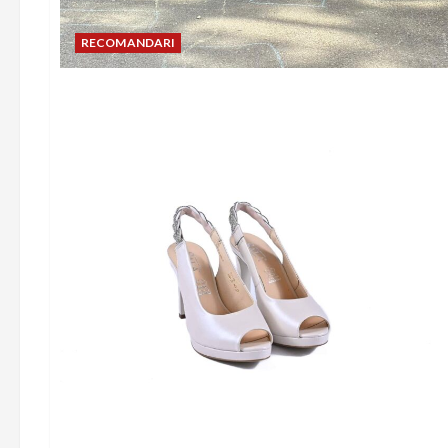
RECOMANDARI