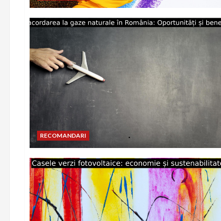
RECOMANDARI