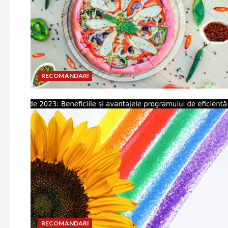
RECOMANDARI
RECOMANDARI