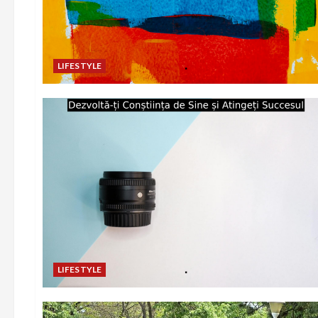
LIFESTYLE
LIFESTYLE