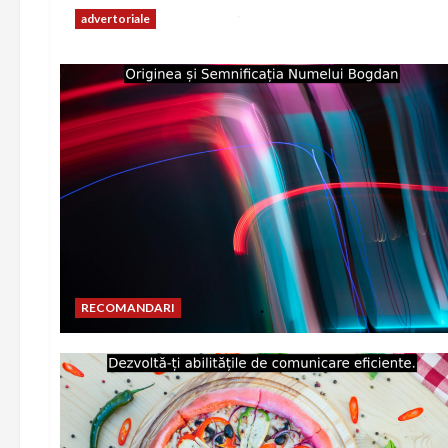
advertoriale
RECOMANDARI