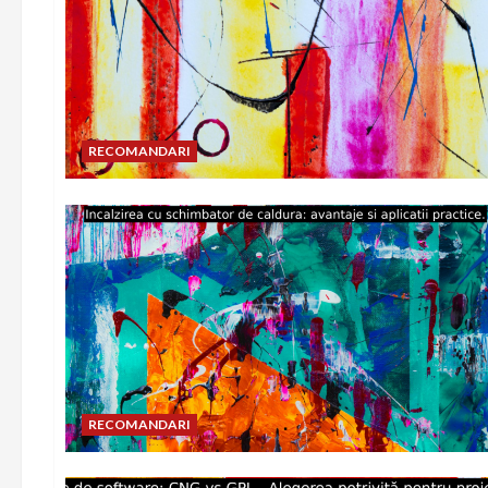
RECOMANDARI
RECOMANDARI