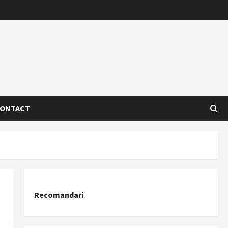
ONTACT
Recomandari