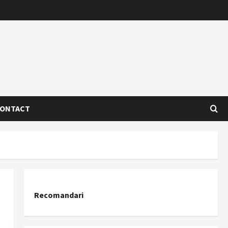
ONTACT
Recomandari