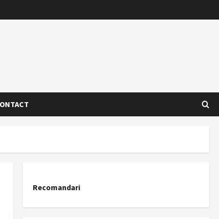
ONTACT
Recomandari