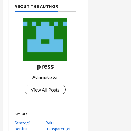
ABOUT THE AUTHOR
press
Administrator
View All Posts
Similare
Strategii
Rolul
pentru
transparenței