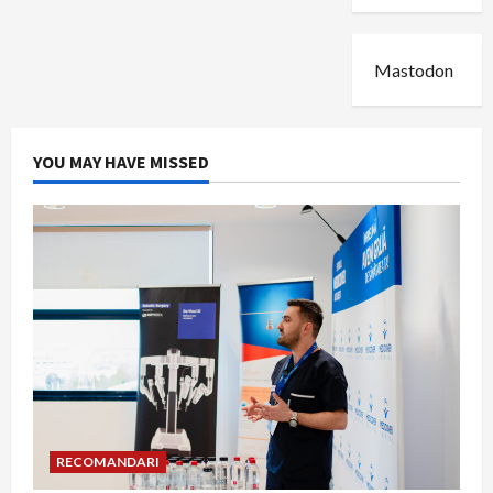
Mastodon
YOU MAY HAVE MISSED
RECOMANDARI