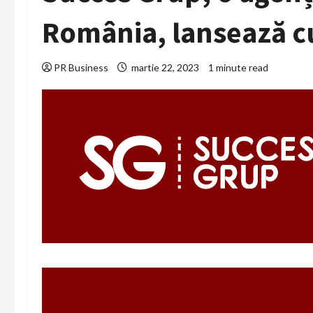
România, lansează cu
PR Business
martie 22, 2023
1 minute read