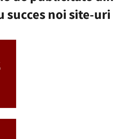
 succes noi site-uri