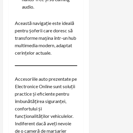
audio.
Această navigație este ideală
pentru șoferii care doresc să
transforme mașina într-un hub
multimedia modern, adaptat
cerințelor actuale.
Accesoriile auto prezentate pe
Electronice Online sunt soluții
practice și eficiente pentru
îmbunătățirea siguranței,
confortului și
funcționalităților vehiculelor.
Indiferent dacă aveți nevoie
de o cameră de marșarier