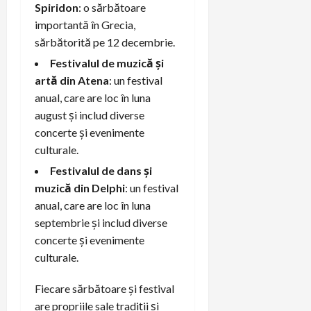
Spiridon
: o sărbătoare
importantă în Grecia,
sărbătorită pe 12 decembrie.
Festivalul de muzică și
artă din Atena
: un festival
anual, care are loc în luna
august și includ diverse
concerte și evenimente
culturale.
Festivalul de dans și
muzică din Delphi
: un festival
anual, care are loc în luna
septembrie și includ diverse
concerte și evenimente
culturale.
Fiecare sărbătoare și festival
are propriile sale tradiții și