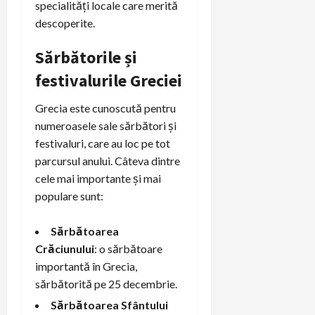
specialități locale care merită
descoperite.
Sărbătorile și
festivalurile Greciei
Grecia este cunoscută pentru
numeroasele sale sărbători și
festivaluri, care au loc pe tot
parcursul anului. Câteva dintre
cele mai importante și mai
populare sunt:
Sărbătoarea
Crăciunului
: o sărbătoare
importantă în Grecia,
sărbătorită pe 25 decembrie.
Sărbătoarea Sfântului