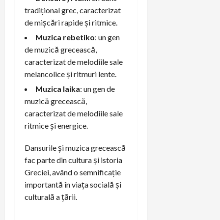
tradițional grec, caracterizat
de mișcări rapide și ritmice.
Muzica rebetiko
: un gen
de muzică grecească,
caracterizat de melodiile sale
melancolice și ritmuri lente.
Muzica laika
: un gen de
muzică grecească,
caracterizat de melodiile sale
ritmice și energice.
Dansurile și muzica grecească
fac parte din cultura și istoria
Greciei, având o semnificație
importantă în viața socială și
culturală a țării.