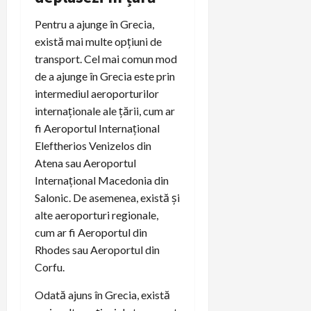
Pentru a ajunge în Grecia,
există mai multe opțiuni de
transport. Cel mai comun mod
de a ajunge în Grecia este prin
intermediul aeroporturilor
internaționale ale țării, cum ar
fi Aeroportul Internațional
Eleftherios Venizelos din
Atena sau Aeroportul
Internațional Macedonia din
Salonic. De asemenea, există și
alte aeroporturi regionale,
cum ar fi Aeroportul din
Rhodes sau Aeroportul din
Corfu.
Odată ajuns în Grecia, există