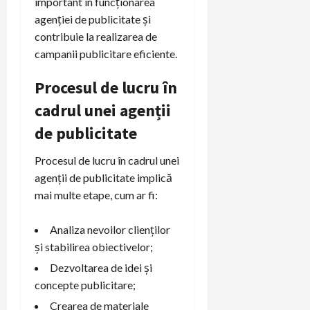
important în funcționarea
agenției de publicitate și
contribuie la realizarea de
campanii publicitare eficiente.
Procesul de lucru în
cadrul unei agenții
de publicitate
Procesul de lucru în cadrul unei
agenții de publicitate implică
mai multe etape, cum ar fi:
Analiza nevoilor clienților
și stabilirea obiectivelor;
Dezvoltarea de idei și
concepte publicitare;
Crearea de materiale