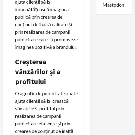
ajuta clienții să își
Mastodon
îmbunătățească imaginea
publică prin crearea de
conținut de înaltă calitate și
prin realizarea de campanii
publicitare care să promoveze
imaginea pozitivă a brandului.
Creșterea
vânzărilor și a
profitului
O agenție de publicitate poate
ajuta clienții să își crească
vânzările și profitul prin
realizarea de campanii
publicitare eficiente și prin
crearea de conținut de înaltă