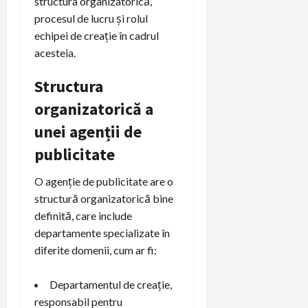
structura organizatorică,
procesul de lucru și rolul
echipei de creație în cadrul
acesteia.
Structura
organizatorică a
unei agenții de
publicitate
O agenție de publicitate are o
structură organizatorică bine
definită, care include
departamente specializate în
diferite domenii, cum ar fi:
Departamentul de creație,
responsabil pentru