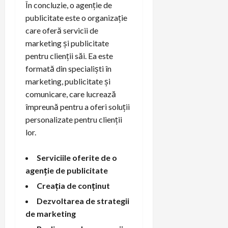
În concluzie, o agenție de
publicitate este o organizație
care oferă servicii de
marketing și publicitate
pentru clienții săi. Ea este
formată din specialiști în
marketing, publicitate și
comunicare, care lucrează
împreună pentru a oferi soluții
personalizate pentru clienții
lor.
Serviciile oferite de o
agenție de publicitate
Creația de conținut
Dezvoltarea de strategii
de marketing