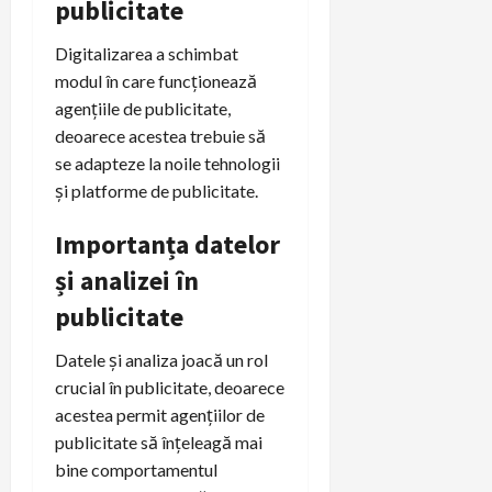
publicitate
Digitalizarea a schimbat
modul în care funcționează
agențiile de publicitate,
deoarece acestea trebuie să
se adapteze la noile tehnologii
și platforme de publicitate.
Importanța datelor
și analizei în
publicitate
Datele și analiza joacă un rol
crucial în publicitate, deoarece
acestea permit agențiilor de
publicitate să înțeleagă mai
bine comportamentul