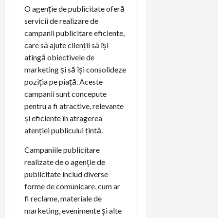
O agenție de publicitate oferă
servicii de realizare de
campanii publicitare eficiente,
care să ajute clienții să își
atingă obiectivele de
marketing și să își consolideze
poziția pe piață. Aceste
campanii sunt concepute
pentru a fi atractive, relevante
și eficiente în atragerea
atenției publicului țintă.
Campaniile publicitare
realizate de o agenție de
publicitate includ diverse
forme de comunicare, cum ar
fi reclame, materiale de
marketing, evenimente și alte