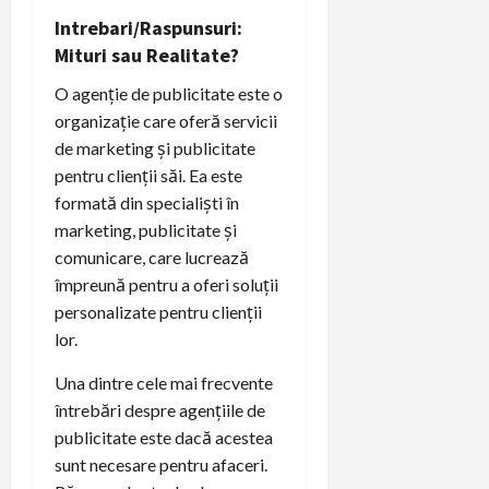
Intrebari/Raspunsuri:
Mituri sau Realitate?
O agenție de publicitate este o
organizație care oferă servicii
de marketing și publicitate
pentru clienții săi. Ea este
formată din specialiști în
marketing, publicitate și
comunicare, care lucrează
împreună pentru a oferi soluții
personalizate pentru clienții
lor.
Una dintre cele mai frecvente
întrebări despre agențiile de
publicitate este dacă acestea
sunt necesare pentru afaceri.