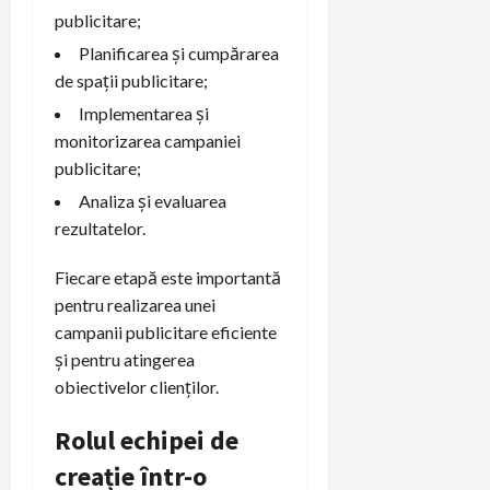
publicitare;
Planificarea și cumpărarea
de spații publicitare;
Implementarea și
monitorizarea campaniei
publicitare;
Analiza și evaluarea
rezultatelor.
Fiecare etapă este importantă
pentru realizarea unei
campanii publicitare eficiente
și pentru atingerea
obiectivelor clienților.
Rolul echipei de
creație într-o