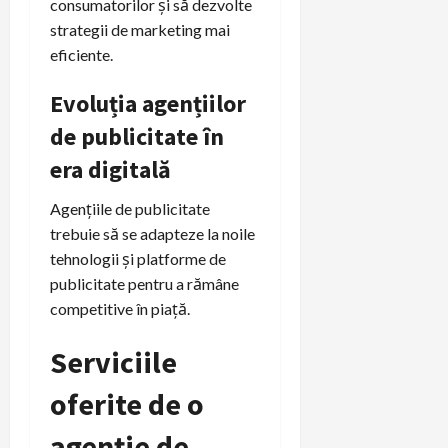
consumatorilor și să dezvolte
strategii de marketing mai
eficiente.
Evoluția agențiilor
de publicitate în
era digitală
Agențiile de publicitate
trebuie să se adapteze la noile
tehnologii și platforme de
publicitate pentru a rămâne
competitive în piață.
Serviciile
oferite de o
agenție de