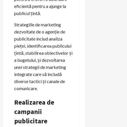
eficientă pentru a ajunge la
publicul țintă.
Strategiile de marketing
dezvoltate de o agenție de
publicitate includ analiza
pieței, identificarea publicului
țintă, stabilirea obiectivelor și
a bugetului, și dezvoltarea
unei strategii de marketing
integrate care să includă
diverse tactici și canale de
comunicare.
Realizarea de
campanii
publicitare