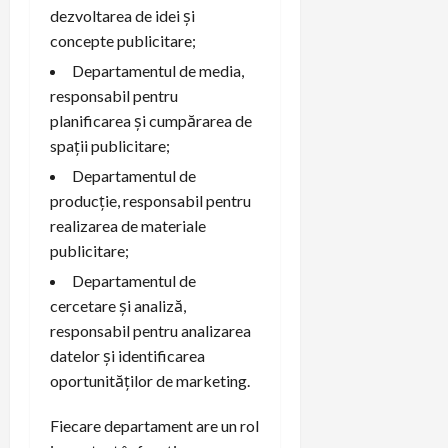
dezvoltarea de idei și
concepte publicitare;
Departamentul de media,
responsabil pentru
planificarea și cumpărarea de
spații publicitare;
Departamentul de
producție, responsabil pentru
realizarea de materiale
publicitare;
Departamentul de
cercetare și analiză,
responsabil pentru analizarea
datelor și identificarea
oportunităților de marketing.
Fiecare departament are un rol