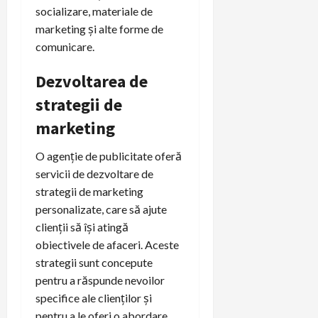
socializare, materiale de
marketing și alte forme de
comunicare.
Dezvoltarea de
strategii de
marketing
O agenție de publicitate oferă
servicii de dezvoltare de
strategii de marketing
personalizate, care să ajute
clienții să își atingă
obiectivele de afaceri. Aceste
strategii sunt concepute
pentru a răspunde nevoilor
specifice ale clienților și
pentru a le oferi o abordare