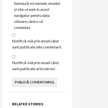
Salvează-mi numele, emailul
și site-ul web în acest
navigator pentru data
viitoare când o să
comentez.
Notifică-mă prin email când
sunt publicate alte comentarii.
Notifică-mă prin email când
sunt publicate articole noi.
RELATED STORIES