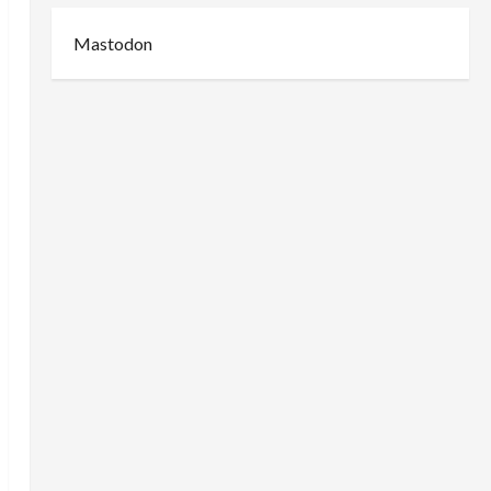
Mastodon