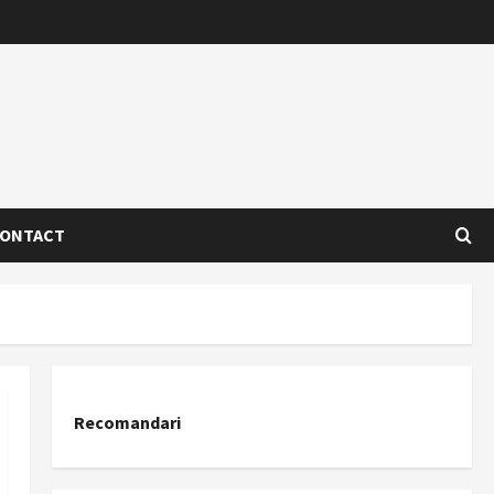
ONTACT
Recomandari