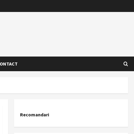
ONTACT
Recomandari