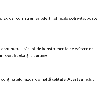
lex, dar cu instrumentele și tehnicile potrivite, poate fi
 conținutului vizual, de la instrumente de editare de
 infograficelor și diagrame.
conținutului vizual de înaltă calitate. Acestea includ