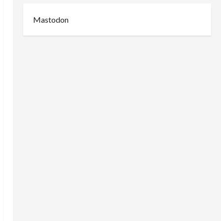
Mastodon