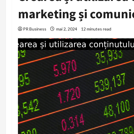
marketing și comuni
PR Business
mai 2, 2024
12 minutes read