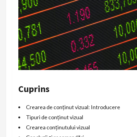
Cuprins
Crearea de conținut vizual: Introducere
Tipuri de conținut vizual
Crearea conținutului vizual