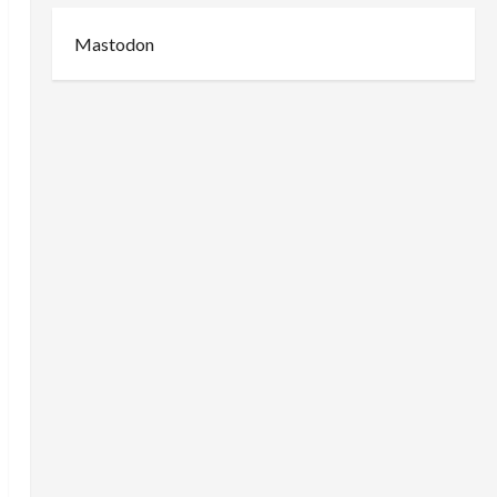
Mastodon