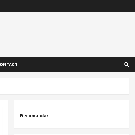
ONTACT
Recomandari