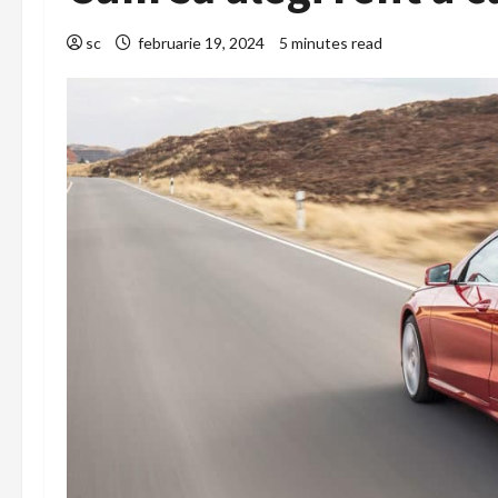
sc
februarie 19, 2024
5 minutes read