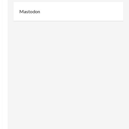
Mastodon