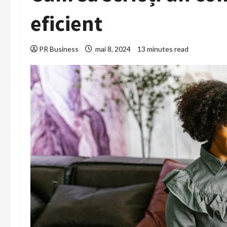
eficient
PR Business
mai 8, 2024
13 minutes read