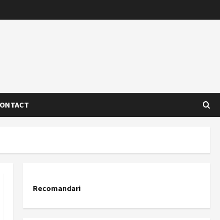
ONTACT
Recomandari