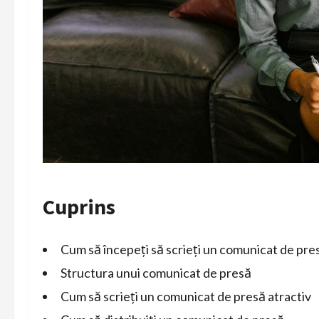
Cuprins
Cum să începeți să scrieți un comunicat de pre
Structura unui comunicat de presă
Cum să scrieți un comunicat de presă atractiv