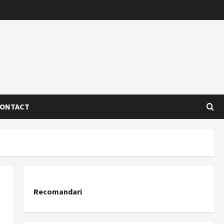
ONTACT
Recomandari