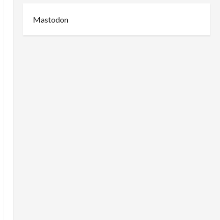
Mastodon