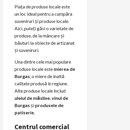
Piața de produse locale este
un loc ideal pentru a cumpăra
suveniruri și produse locale.
Aici, puteți găsi o varietate de
produse, de la mâncare și
băuturi la obiecte de artizanat
și suveniruri.
Una dintre cele mai populare
produse locale este
mierea de
Burgas
, o miere de înaltă
calitate produsă în regiune.
Alte produse locale includ
uleiul de măsline
,
vinul de
Burgas
și
produsele de
patiserie
.
Centrul comercial