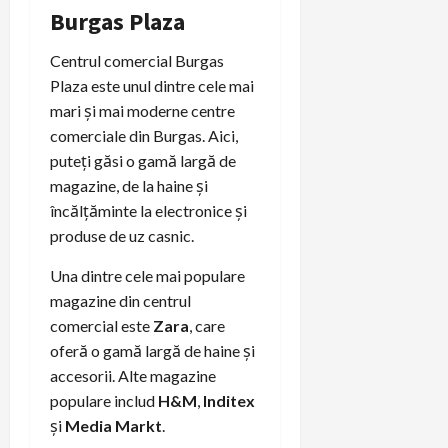
Burgas Plaza
Centrul comercial Burgas
Plaza este unul dintre cele mai
mari și mai moderne centre
comerciale din Burgas. Aici,
puteți găsi o gamă largă de
magazine, de la haine și
încălțăminte la electronice și
produse de uz casnic.
Una dintre cele mai populare
magazine din centrul
comercial este
Zara
, care
oferă o gamă largă de haine și
accesorii. Alte magazine
populare includ
H&M
,
Inditex
și
Media Markt
.