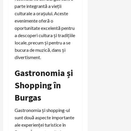
parte integrantă a vieții
culturale a orașului. Aceste
evenimente oferă o
oportunitate excelentă pentru
a descoperi cultura și tradițiile
locale, precum și pentru a se
bucura de muzică, dans și
divertisment.
Gastronomia și
Shopping în
Burgas
Gastronomia și shopping-ul
sunt două aspecte importante
ale experienței turistice în