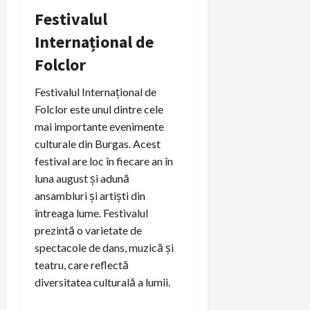
Festivalul
Internațional de
Folclor
Festivalul Internațional de
Folclor este unul dintre cele
mai importante evenimente
culturale din Burgas. Acest
festival are loc în fiecare an în
luna august și adună
ansambluri și artiști din
întreaga lume. Festivalul
prezintă o varietate de
spectacole de dans, muzică și
teatru, care reflectă
diversitatea culturală a lumii.