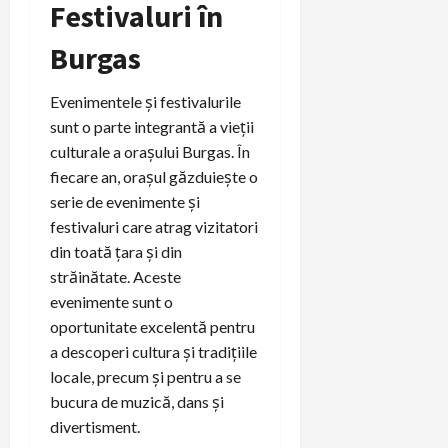
Festivaluri în
Burgas
Evenimentele și festivalurile
sunt o parte integrantă a vieții
culturale a orașului Burgas. În
fiecare an, orașul găzduiește o
serie de evenimente și
festivaluri care atrag vizitatori
din toată țara și din
străinătate. Aceste
evenimente sunt o
oportunitate excelentă pentru
a descoperi cultura și tradițiile
locale, precum și pentru a se
bucura de muzică, dans și
divertisment.