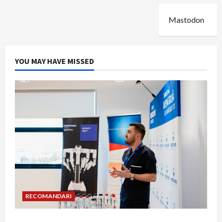
Mastodon
YOU MAY HAVE MISSED
RECOMANDARI