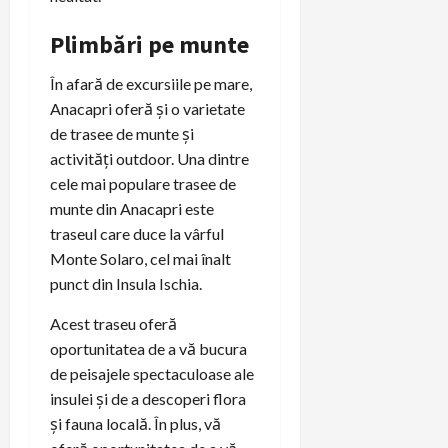
Plimbări pe munte
În afară de excursiile pe mare,
Anacapri oferă și o varietate
de trasee de munte și
activități outdoor. Una dintre
cele mai populare trasee de
munte din Anacapri este
traseul care duce la vârful
Monte Solaro, cel mai înalt
punct din Insula Ischia.
Acest traseu oferă
oportunitatea de a vă bucura
de peisajele spectaculoase ale
insulei și de a descoperi flora
și fauna locală. În plus, vă