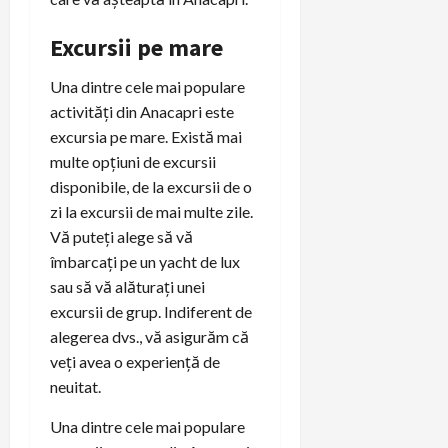
Excursii pe mare
Una dintre cele mai populare
activități din Anacapri este
excursia pe mare. Există mai
multe opțiuni de excursii
disponibile, de la excursii de o
zi la excursii de mai multe zile.
Vă puteți alege să vă
îmbarcați pe un yacht de lux
sau să vă alăturați unei
excursii de grup. Indiferent de
alegerea dvs., vă asigurăm că
veți avea o experiență de
neuitat.
Una dintre cele mai populare