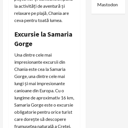
Mastodon
la activități de aventură și
relaxare pe plajă, Chania are
ceva pentru toată lumea.
Excursie la Samaria
Gorge
Una dintre cele mai
impresionante excursii din
Chania este cea la Samaria
Gorge, una dintre cele mai
lungi și mai impresionante
canioane din Europa. Cu o
lungime de aproximativ 16 km,
Samaria Gorge este o excursie
obligatorie pentru orice turist
care dorește să descopere
frumusețea naturală a Cretei.