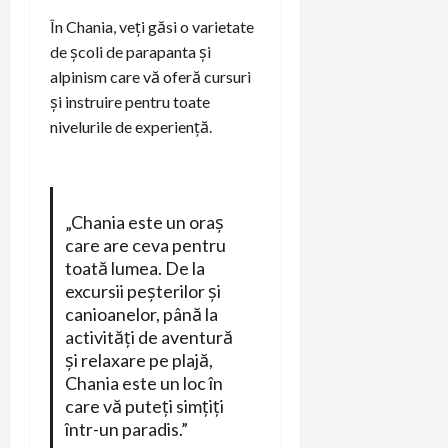
În Chania, veți găsi o varietate
de școli de parapanta și
alpinism care vă oferă cursuri
și instruire pentru toate
nivelurile de experiență.
„Chania este un oraș
care are ceva pentru
toată lumea. De la
excursii peșterilor și
canioanelor, până la
activități de aventură
și relaxare pe plajă,
Chania este un loc în
care vă puteți simțiți
într-un paradis.”