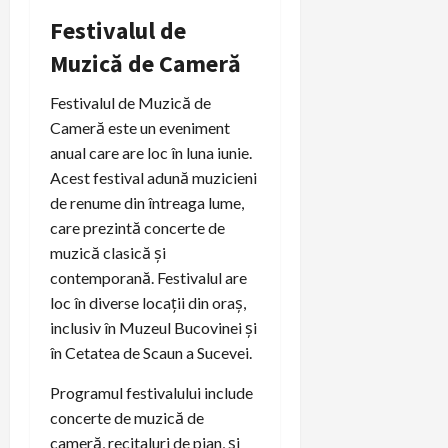
Festivalul de
Muzică de Cameră
Festivalul de Muzică de
Cameră este un eveniment
anual care are loc în luna iunie.
Acest festival adună muzicieni
de renume din întreaga lume,
care prezintă concerte de
muzică clasică și
contemporană. Festivalul are
loc în diverse locații din oraș,
inclusiv în Muzeul Bucovinei și
în Cetatea de Scaun a Sucevei.
Programul festivalului include
concerte de muzică de
cameră, recitaluri de pian, și