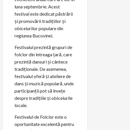
luna septembrie. Acest
festival este dedicat păstrării
și promovării tradițiilor și
obiceiurilor populare din
regiunea Bucovinei.
Festivalul prezintă grupuri de
folclor din întreaga țară, care
prezintă dansuri și cântece
tradiționale. De asemenea,
festivalul oferă și ateliere de
dans și muzică populară, unde
participanții pot să învețe
despre tradițiile și obiceiurile
locale.
Festivalul de Folclor este o
oportunitate excelentă pentru