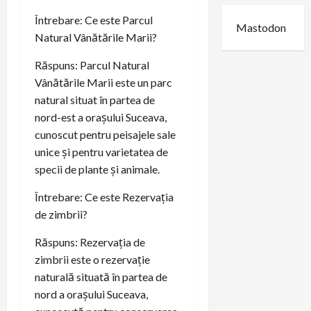
Întrebare: Ce este Parcul
Mastodon
Natural Vânătările Marii?
Răspuns: Parcul Natural
Vânătările Marii este un parc
natural situat în partea de
nord-est a orașului Suceava,
cunoscut pentru peisajele sale
unice și pentru varietatea de
specii de plante și animale.
Întrebare: Ce este Rezervația
de zimbrii?
Răspuns: Rezervația de
zimbrii este o rezervație
naturală situată în partea de
nord a orașului Suceava,