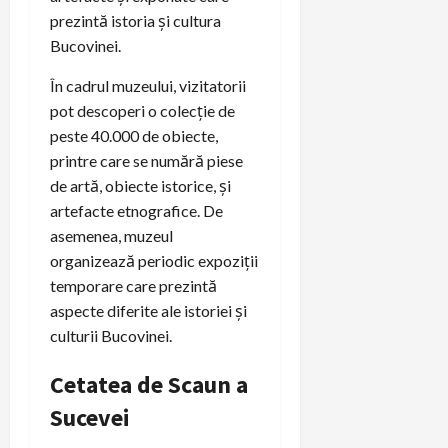
prezintă istoria și cultura
Bucovinei.
În cadrul muzeului, vizitatorii
pot descoperi o colecție de
peste 40.000 de obiecte,
printre care se numără piese
de artă, obiecte istorice, și
artefacte etnografice. De
asemenea, muzeul
organizează periodic expoziții
temporare care prezintă
aspecte diferite ale istoriei și
culturii Bucovinei.
Cetatea de Scaun a
Sucevei