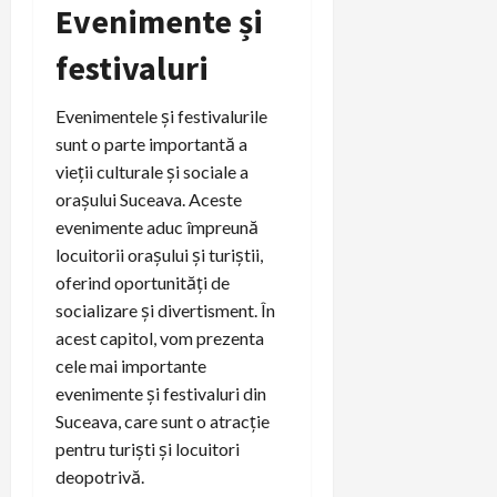
Evenimente și
festivaluri
Evenimentele și festivalurile
sunt o parte importantă a
vieții culturale și sociale a
orașului Suceava. Aceste
evenimente aduc împreună
locuitorii orașului și turiștii,
oferind oportunități de
socializare și divertisment. În
acest capitol, vom prezenta
cele mai importante
evenimente și festivaluri din
Suceava, care sunt o atracție
pentru turiști și locuitori
deopotrivă.