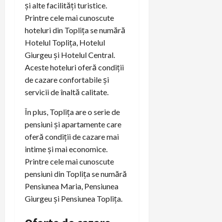
și alte facilități turistice.
Printre cele mai cunoscute
hoteluri din Toplița se numără
Hotelul Toplița, Hotelul
Giurgeu și Hotelul Central.
Aceste hoteluri oferă condiții
de cazare confortabile și
servicii de înaltă calitate.
În plus, Toplița are o serie de
pensiuni și apartamente care
oferă condiții de cazare mai
intime și mai economice.
Printre cele mai cunoscute
pensiuni din Toplița se numără
Pensiunea Maria, Pensiunea
Giurgeu și Pensiunea Toplița.