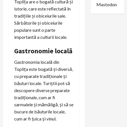
Toplița are o bogată cultură și
Mastodon
istorie, care este reflectată în
tradițiile și obiceiurile sale.
Sărbătorile și obiceiurile
populare sunt o parte
importantă a culturii locale.
Gastronomie locală
Gastronomia locală din
Toplița este bogată și diversă,
cu preparate tradiționale și
băuturi locale. Turiștii pot să
descopere diverse preparate
tradiționale, cum ar fi
sarmalele și mămăligă, și să se
bucure de băuturile locale,
cum ar fi țuica și vinul.