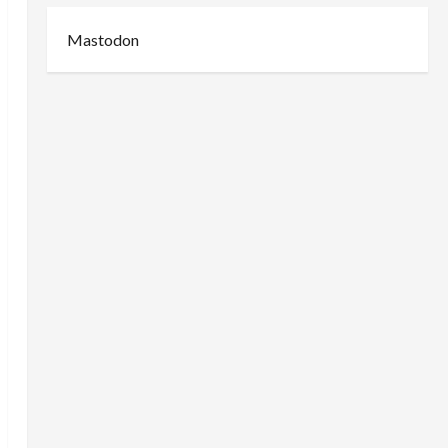
Mastodon