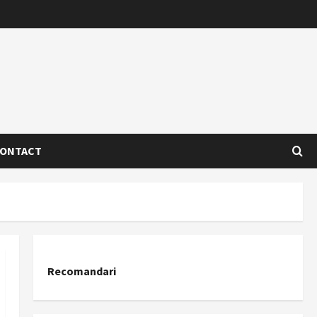
ONTACT
Recomandari