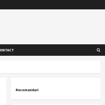
ONTACT
Recomandari