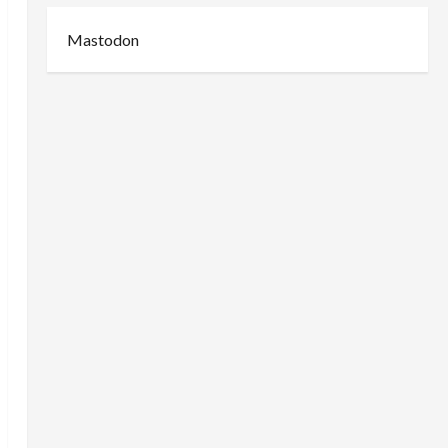
Mastodon