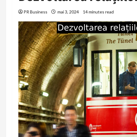
PR Business
mai 3, 2024
14 minutes read