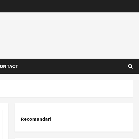
ONTACT
Recomandari