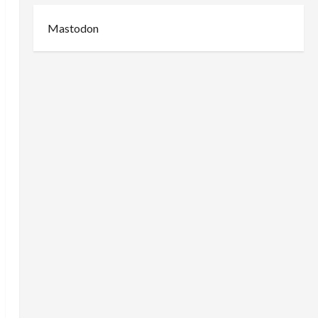
Mastodon