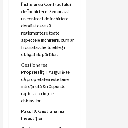
Încheierea Contractului
de Închiriere
: Semnează
un contract de închiriere
detaliat care să
reglementeze toate
aspectele închirierii, cum ar
fi durata, cheltuielile și
obligațiile părților.
Gestionarea
Proprietății
: Asigură-te
că propietatea este bine
întreținută și răspunde
rapid la cerințele
chiriașilor.
Pasul 9: Gestionarea
Investiției